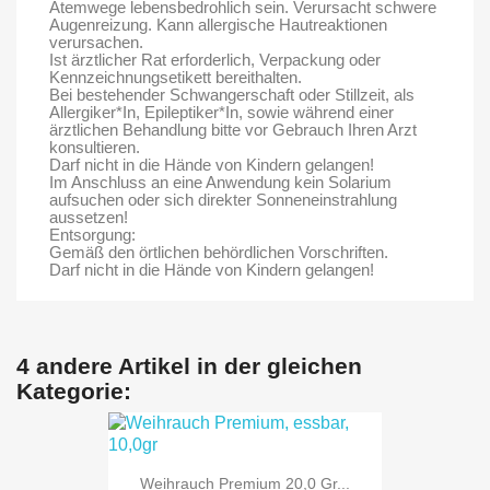
Atemwege lebensbedrohlich sein. Verursacht schwere
Augenreizung. Kann allergische Hautreaktionen
verursachen.
Ist ärztlicher Rat erforderlich, Verpackung oder
Kennzeichnungsetikett bereithalten.
Bei bestehender Schwangerschaft oder Stillzeit, als
Allergiker*In, Epileptiker*In, sowie während einer
ärztlichen Behandlung bitte vor Gebrauch Ihren Arzt
konsultieren.
Darf nicht in die Hände von Kindern gelangen!
Im Anschluss an eine Anwendung kein Solarium
aufsuchen oder sich direkter Sonneneinstrahlung
aussetzen!
Entsorgung:
Gemäß den örtlichen behördlichen Vorschriften.
Darf nicht in die Hände von Kindern gelangen!
4 andere Artikel in der gleichen
Kategorie:
Weihrauch Premium 20,0 Gr...