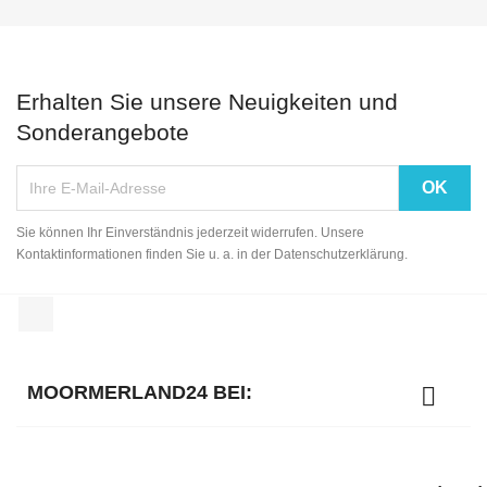
Erhalten Sie unsere Neuigkeiten und
Sonderangebote
Sie können Ihr Einverständnis jederzeit widerrufen. Unsere
Kontaktinformationen finden Sie u. a. in der Datenschutzerklärung.
Instagram
MOORMERLAND24 BEI:
