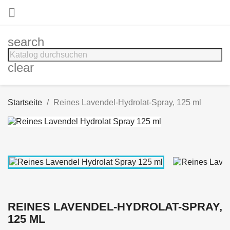

search
clear
Startseite
Reines Lavendel-Hydrolat-Spray, 125 ml
REINES LAVENDEL-HYDROLAT-SPRAY,
125 ML