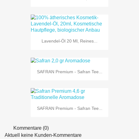
Lavendel-Öl 20 Ml, Reines...
SAFRAN Premium - Safran Tee...
SAFRAN Premium - Safran Tee...
Kommentare (0)
Aktuell keine Kunden-Kommentare